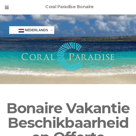
Coral Paradise Bonaire
NEDERLANDS
Bonaire Vakantie
Beschikbaarheid