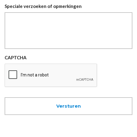
Speciale verzoeken of opmerkingen
CAPTCHA