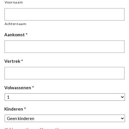
Voornaam
Achternaam
Aankomst
*
Vertrek
*
Volwassenen
*
Kinderen
*