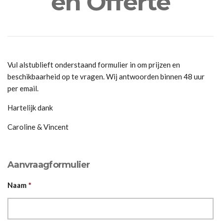
en Offerte
Vul alstublieft onderstaand formulier in om prijzen en
beschikbaarheid op te vragen. Wij antwoorden binnen 48 uur
per email.
Hartelijk dank
Caroline & Vincent
Aanvraagformulier
Naam
*